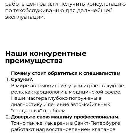
работе центра или получить консультацию
по техобслуживанию для дальнейшей
эксплуатации.
Наши конкурентные
преимущества
Почему стоит обратиться к специалистам
Сузуки?.
В мире автомобилей Сузуки играет такую же
роль, как кардиологи в медицинской сфере.
Наши мастера глубоко погружены в
диагностику и лечение автомобильных
"сердечных" проблем.
Доверьте свою машину профессионалам.
Точно так же, как врачи в Санкт-Петербурге
работают над восстановлением клапанов