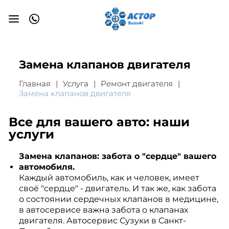
Замена клапанов двигателя
Главная
Услуга
Ремонт двигателя
Замена клапанов двигателя
Все для вашего авто: наши
услуги
Замена клапанов: забота о "сердце" вашего
автомобиля.
Каждый автомобиль, как и человек, имеет
своё "сердце" - двигатель. И так же, как забота
о состоянии сердечных клапанов в медицине,
в автосервисе важна забота о клапанах
двигателя. Автосервис Сузуки в Санкт-