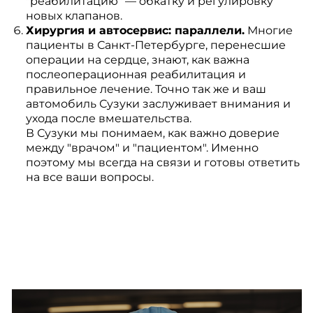
"реабилитацию" — обкатку и регулировку
новых клапанов.
Хирургия и автосервис: параллели.
Многие
пациенты в Санкт-Петербурге, перенесшие
операции на сердце, знают, как важна
послеоперационная реабилитация и
правильное лечение. Точно так же и ваш
автомобиль Сузуки заслуживает внимания и
ухода после вмешательства.
В Сузуки мы понимаем, как важно доверие
между "врачом" и "пациентом". Именно
поэтому мы всегда на связи и готовы ответить
на все ваши вопросы.