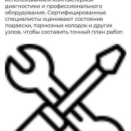
диагностики и профессионального
оборудования. Сертифицированные
специалисты оценивают состояние
подвески, тормозных колодок и других
узлов, чтобы составить точный план работ.