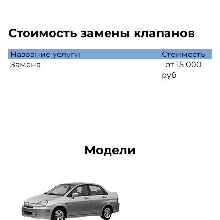
Стоимость замены клапанов
Название услуги
Стоимость
Замена
от 15 000
руб
Модели