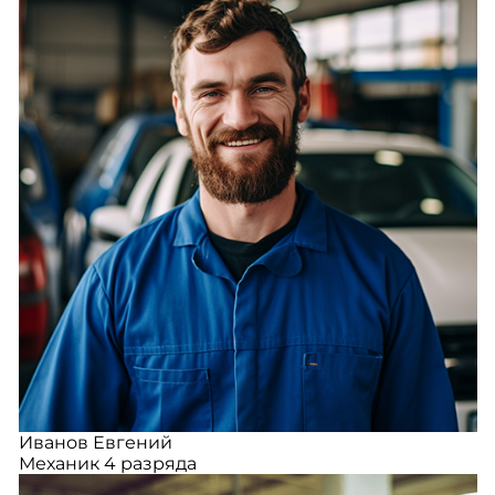
Иванов Евгений
Механик 4 разряда