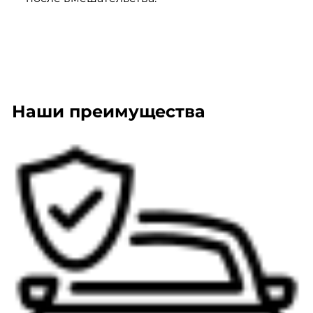
Наши преимущества