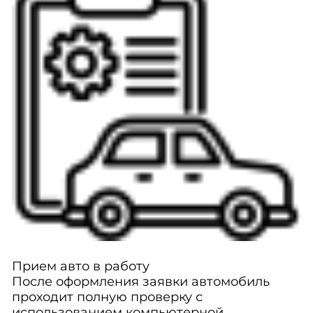
Прием авто в работу
После оформления заявки автомобиль
проходит полную проверку с
использованием компьютерной