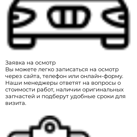
Заявка на осмотр
Вы можете легко записаться на осмотр
через сайта, телефон или онлайн-форму.
Наши менеджеры ответят на вопросы о
стоимости работ, наличии оригинальных
запчастей и подберут удобные сроки для
визита.