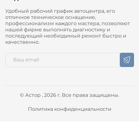
Удобный рабочий график автоцентра, его
отличное техническое оснащение,
профессионализм каждого мастера, позволяют
нашей фирме выполнять диагностику и
последующий необходимый ремонт быстро и
качественно.
© Астор , 2026 г. Все права защищены.
Политика конфиденциальности