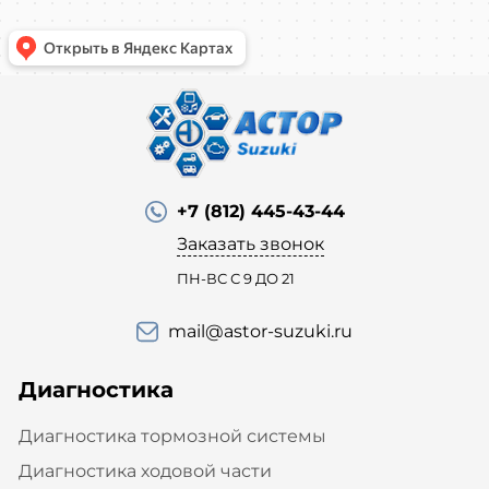
+7 (812) 445-43-44
Заказать звонок
ПН-ВС С 9 ДО 21
mail@astor-suzuki.ru
Диагностика
Диагностика тормозной системы
Диагностика ходовой части