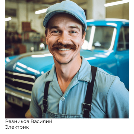
Резников Василий
Электрик