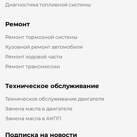
Диагностика топливной системы
Ремонт
Ремонт тормозной системы
Кузовной ремонт автомобиля
Ремонт ходовой части
Ремонт трансмиссии
Техническое обслуживание
Техническое обслуживание двигателя
Замена масла в двигателе
Замена масла в АКПП
Подписка на новости