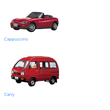
Cappuccino
Carry