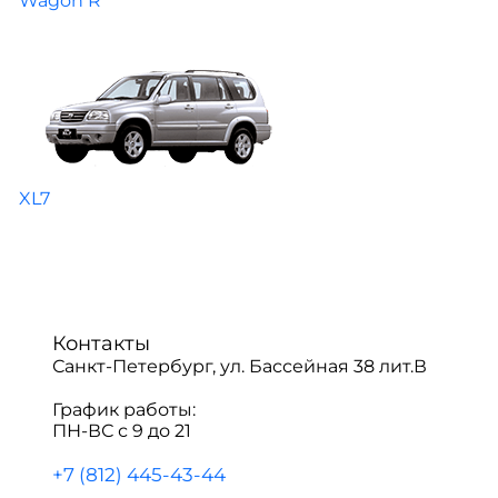
Wagon R
XL7
Контакты
Санкт-Петербург, ул. Бассейная 38 лит.В
График работы:
ПН-ВС с 9 до 21
+7 (812) 445-43-44