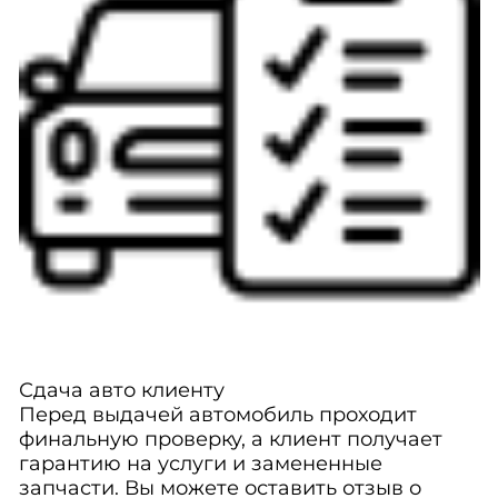
Сдача авто клиенту
Перед выдачей автомобиль проходит
финальную проверку, а клиент получает
гарантию на услуги и замененные
запчасти. Вы можете оставить отзыв о