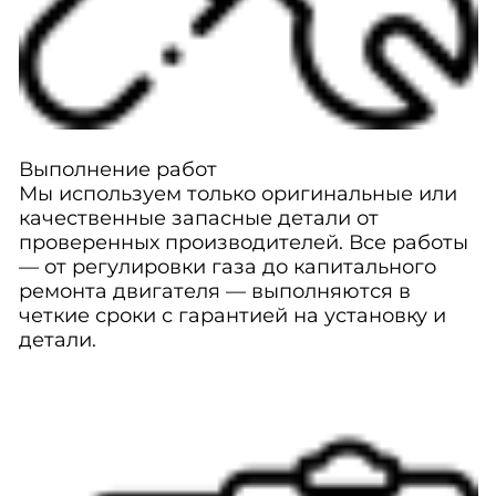
Выполнение работ
Мы используем только оригинальные или
качественные запасные детали от
проверенных производителей. Все работы
— от регулировки газа до капитального
ремонта двигателя — выполняются в
четкие сроки с гарантией на установку и
детали.