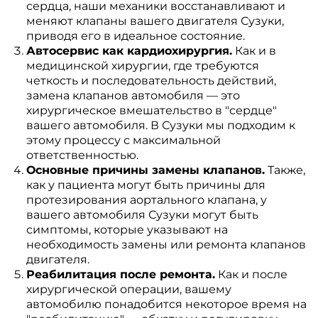
сердца, наши механики восстанавливают и
меняют клапаны вашего двигателя Сузуки,
приводя его в идеальное состояние.
Автосервис как кардиохирургия.
Как и в
медицинской хирургии, где требуются
четкость и последовательность действий,
замена клапанов автомобиля — это
хирургическое вмешательство в "сердце"
вашего автомобиля. В Сузуки мы подходим к
этому процессу с максимальной
ответственностью.
Основные причины замены клапанов.
Также,
как у пациента могут быть причины для
протезирования аортального клапана, у
вашего автомобиля Сузуки могут быть
симптомы, которые указывают на
необходимость замены или ремонта клапанов
двигателя.
Реабилитация после ремонта.
Как и после
хирургической операции, вашему
автомобилю понадобится некоторое время на