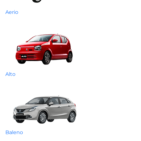
Aerio
Alto
Baleno