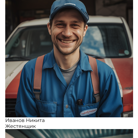
Иванов Никита
Жестянщик