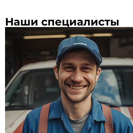
Наши специалисты