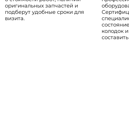
оригинальных запчастей и
оборудов
подберут удобные сроки для
Сертифиц
визита.
специали
состояние
колодок и
составить