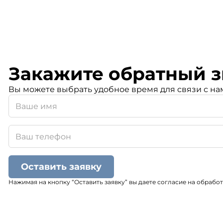
Закажите обратный з
Вы можете выбрать удобное время для связи с на
Оставить заявку
Нажимая на кнопку “Оставить заявку” вы даете согласие на обрабо