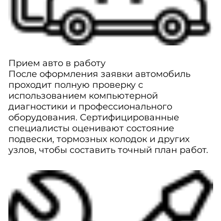
Прием авто в работу
После оформления заявки автомобиль
проходит полную проверку с
использованием компьютерной
диагностики и профессионального
оборудования. Сертифицированные
специалисты оценивают состояние
подвески, тормозных колодок и других
узлов, чтобы составить точный план работ.