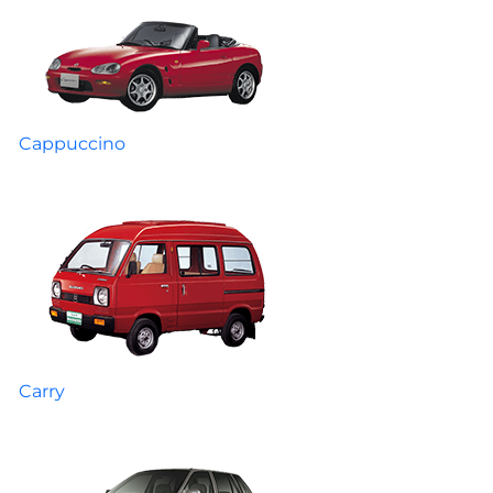
Cappuccino
Carry