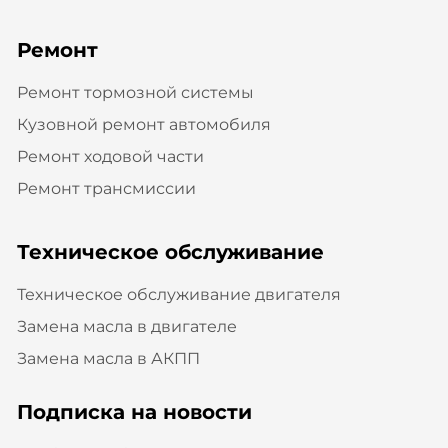
Ремонт
Ремонт тормозной системы
Кузовной ремонт автомобиля
Ремонт ходовой части
Ремонт трансмиссии
Техническое обслуживание
Техническое обслуживание двигателя
Замена масла в двигателе
Замена масла в АКПП
Подписка на новости