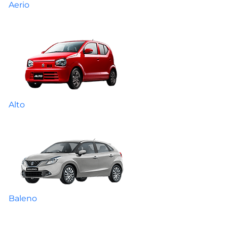
Aerio
Alto
Baleno