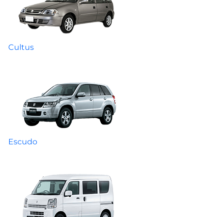
Cultus
Escudo