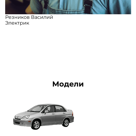
Резников Василий
Электрик
Модели