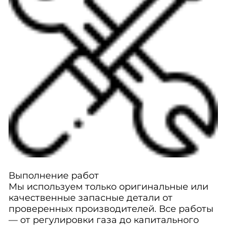
Выполнение работ
Мы используем только оригинальные или
качественные запасные детали от
проверенных производителей. Все работы
— от регулировки газа до капитального