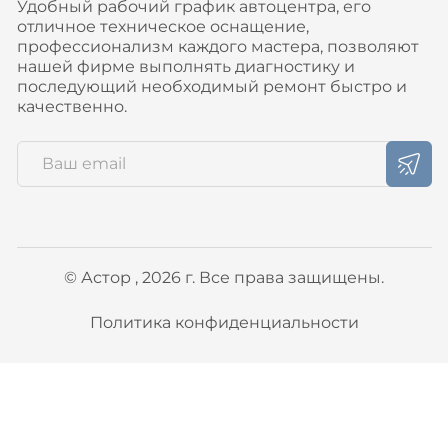
Удобный рабочий график автоцентра, его
отличное техническое оснащение,
профессионализм каждого мастера, позволяют
нашей фирме выполнять диагностику и
последующий необходимый ремонт быстро и
качественно.
© Астор , 2026 г. Все права защищены.
Политика конфиденциальности