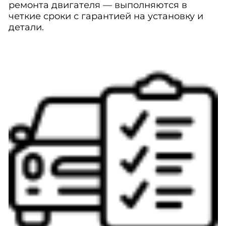
ремонта двигателя — выполняются в
четкие сроки с гарантией на установку и
детали.