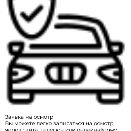
Заявка на осмотр
Вы можете легко записаться на осмотр
через сайта, телефон или онлайн-форму.