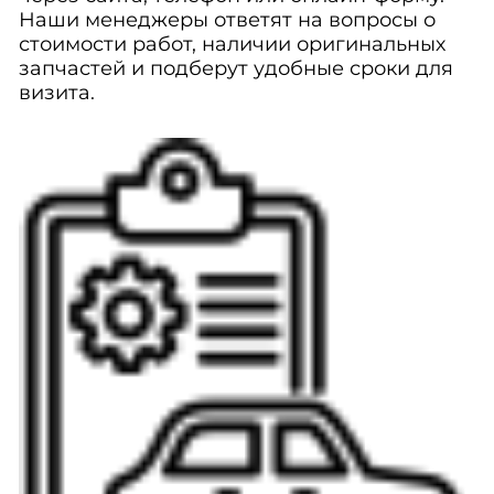
Наши менеджеры ответят на вопросы о
стоимости работ, наличии оригинальных
запчастей и подберут удобные сроки для
визита.