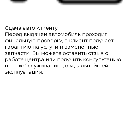
Сдача авто клиенту
Перед выдачей автомобиль проходит
финальную проверку, а клиент получает
гарантию на услуги и замененные
запчасти. Вы можете оставить отзыв о
работе центра или получить консультацию
по техобслуживанию для дальнейшей
эксплуатации.