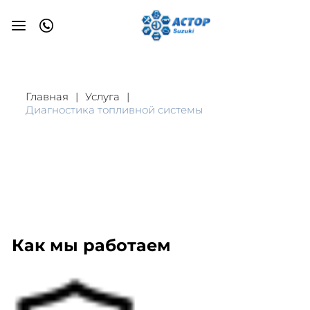
Главная
Услуга
Диагностика топливной системы
Как мы работаем