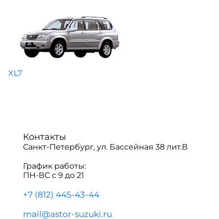
XL7
Контакты
Санкт-Петербург, ул. Бассейная 38 лит.В
График работы:
ПН-ВС с 9 до 21
+7 (812) 445-43-44
mail@astor-suzuki.ru