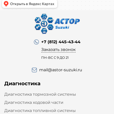
+7 (812) 445-43-44
Заказать звонок
ПН-ВС С 9 ДО 21
mail@astor-suzuki.ru
Диагностика
Диагностика тормозной системы
Диагностика ходовой части
Диагностика топливной системы