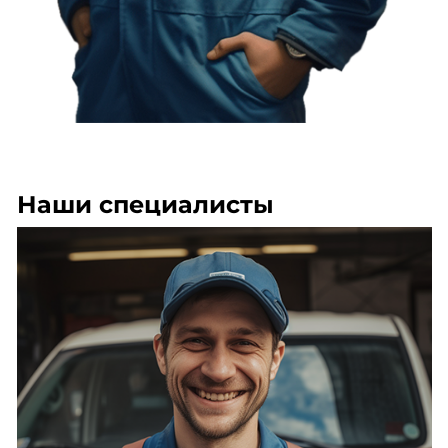
Наши специалисты