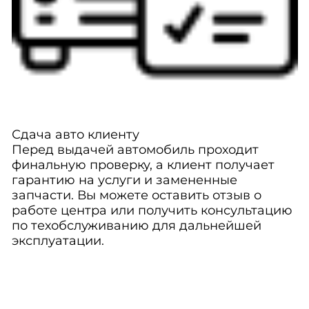
Сдача авто клиенту
Перед выдачей автомобиль проходит
финальную проверку, а клиент получает
гарантию на услуги и замененные
запчасти. Вы можете оставить отзыв о
работе центра или получить консультацию
по техобслуживанию для дальнейшей
эксплуатации.