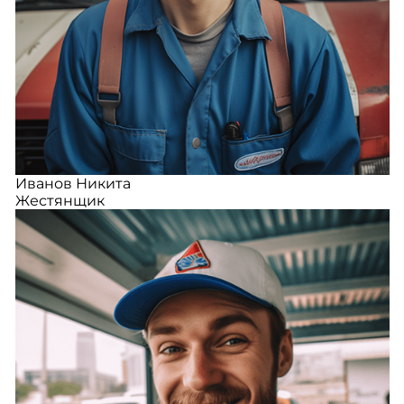
Иванов Никита
Жестянщик