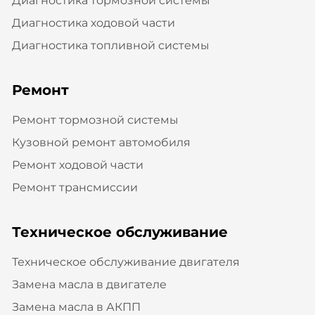
Диагностика тормозной системы
Диагностика ходовой части
Диагностика топливной системы
Ремонт
Ремонт тормозной системы
Кузовной ремонт автомобиля
Ремонт ходовой части
Ремонт трансмиссии
Техническое обслуживание
Техническое обслуживание двигателя
Замена масла в двигателе
Замена масла в АКПП