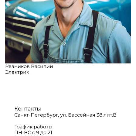
Резников Василий
Электрик
Контакты
Санкт-Петербург, ул. Бассейная 38 лит.В
График работы:
ПН-ВС с 9 до 21