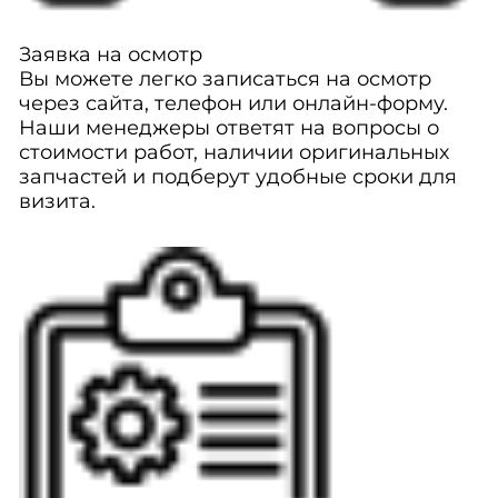
Заявка на осмотр
Вы можете легко записаться на осмотр
через сайта, телефон или онлайн-форму.
Наши менеджеры ответят на вопросы о
стоимости работ, наличии оригинальных
запчастей и подберут удобные сроки для
визита.