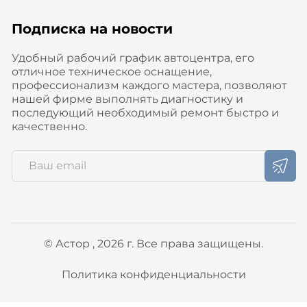
Подписка на новости
Удобный рабочий график автоцентра, его
отличное техническое оснащение,
профессионализм каждого мастера, позволяют
нашей фирме выполнять диагностику и
последующий необходимый ремонт быстро и
качественно.
© Астор , 2026 г. Все права защищены.
Политика конфиденциальности