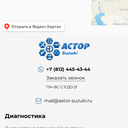
+7 (812) 445-43-44
Заказать звонок
ПН-ВС С 9 ДО 21
mail@astor-suzuki.ru
Диагностика