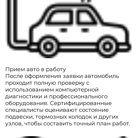
Прием авто в работу
После оформления заявки автомобиль
проходит полную проверку с
использованием компьютерной
диагностики и профессионального
оборудования. Сертифицированные
специалисты оценивают состояние
подвески, тормозных колодок и других
узлов, чтобы составить точный план работ.