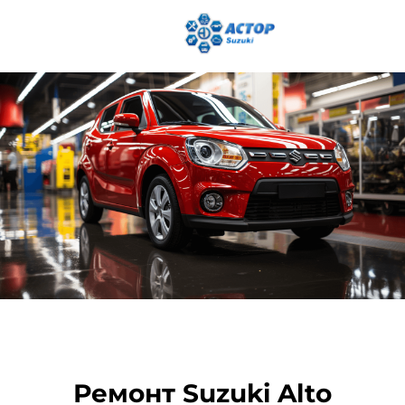
Ремонт Suzuki Alto