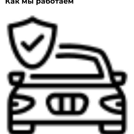
Как мы работаем