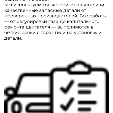
Мы используем только оригинальные или
качественные запасные детали от
проверенных производителей. Все работы
— от регулировки газа до капитального
ремонта двигателя — выполняются в
четкие сроки с гарантией на установку и
детали.