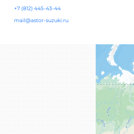
+7 (812) 445-43-44
mail@astor-suzuki.ru