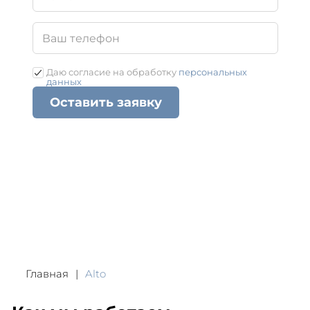
Даю согласие на обработку
персональных
данных
Оставить заявку
Главная
Alto