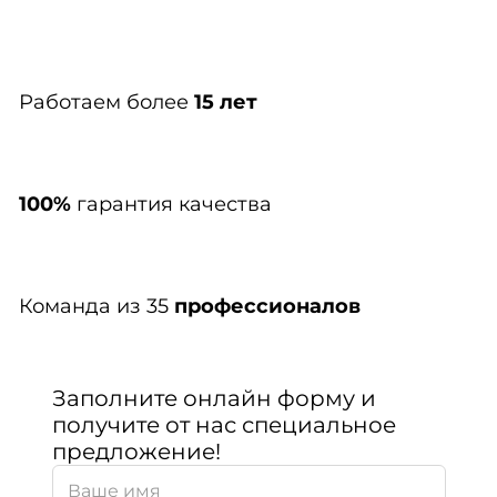
Работаем более
15 лет
100%
гарантия качества
Команда из 35
профессионалов
Заполните онлайн форму и
получите от нас специальное
предложение!