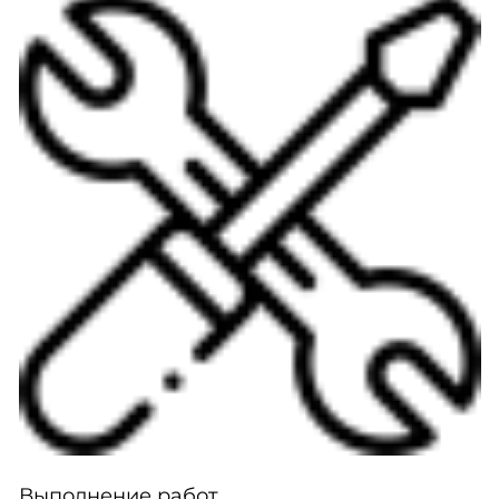
Выполнение работ