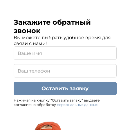
Закажите обратный
звонок
Вы можете выбрать удобное время для
связи с нами!
Оставить заявку
Нажимая на кнопку “Оставить заявку” вы даете
согласие на обработку
персональных данных