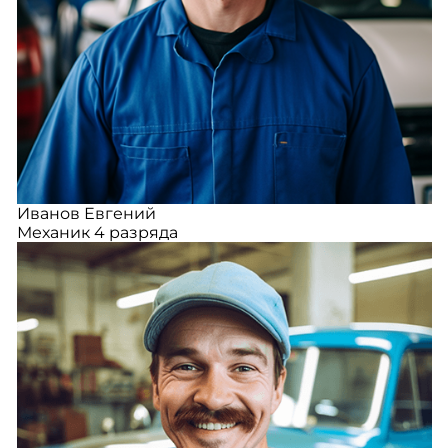
Иванов Евгений
Механик 4 разряда