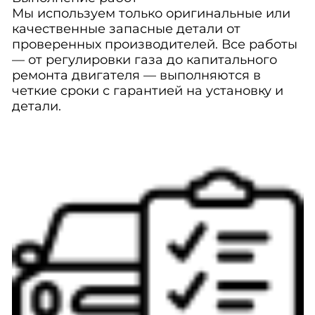
Мы используем только оригинальные или
качественные запасные детали от
проверенных производителей. Все работы
— от регулировки газа до капитального
ремонта двигателя — выполняются в
четкие сроки с гарантией на установку и
детали.