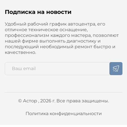
Подписка на новости
Удобный рабочий график автоцентра, его
отличное техническое оснащение,
профессионализм каждого мастера, позволяют
нашей фирме выполнять диагностику и
последующий необходимый ремонт быстро и
качественно.
© Астор , 2026 г. Все права защищены.
Политика конфиденциальности