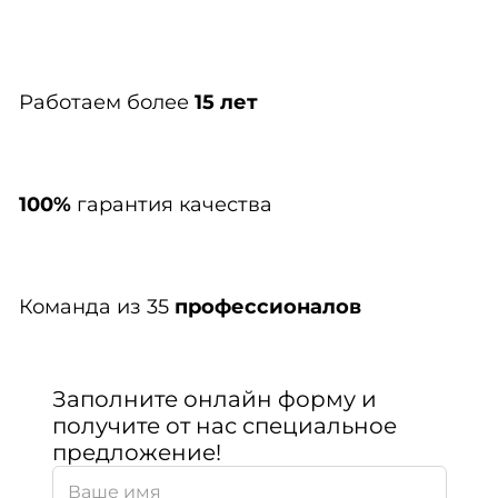
Работаем более
15 лет
100%
гарантия качества
Команда из 35
профессионалов
Заполните онлайн форму и
получите от нас специальное
предложение!