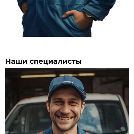
Наши специалисты