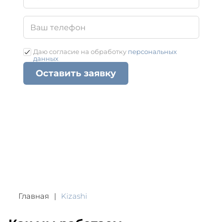
Даю согласие на обработку
персональных
данных
Оставить заявку
Главная
Kizashi