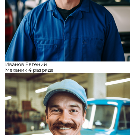
Иванов Евгений
Механик 4 разряда