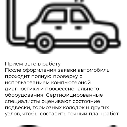
Прием авто в работу
После оформления заявки автомобиль
проходит полную проверку с
использованием компьютерной
диагностики и профессионального
оборудования. Сертифицированные
специалисты оценивают состояние
подвески, тормозных колодок и других
узлов, чтобы составить точный план работ.