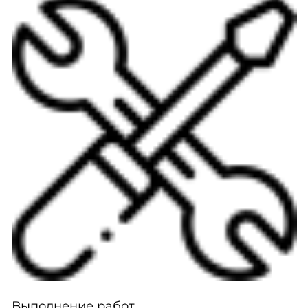
Выполнение работ