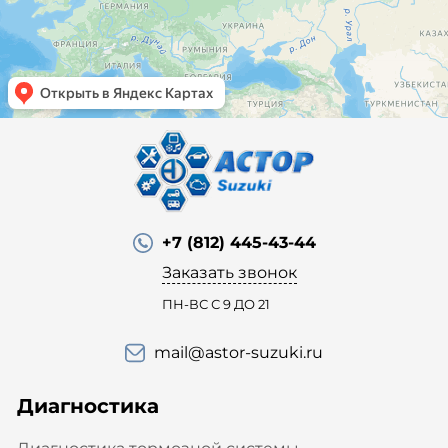
+7 (812) 445-43-44
Заказать звонок
ПН-ВС С 9 ДО 21
mail@astor-suzuki.ru
Диагностика