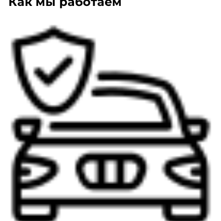
Как мы работаем