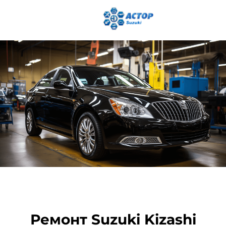
Ремонт Suzuki Kizashi