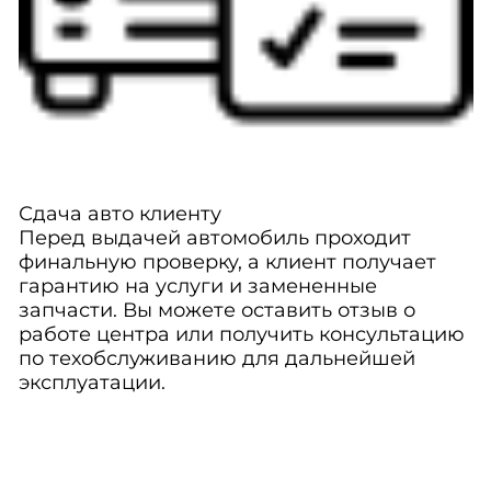
Сдача авто клиенту
Перед выдачей автомобиль проходит
финальную проверку, а клиент получает
гарантию на услуги и замененные
запчасти. Вы можете оставить отзыв о
работе центра или получить консультацию
по техобслуживанию для дальнейшей
эксплуатации.