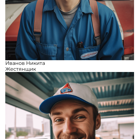
Иванов Никита
Жестянщик