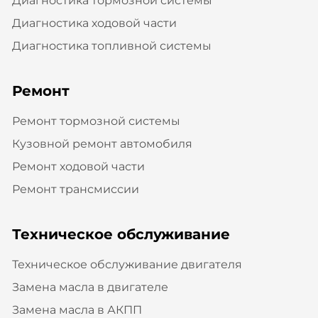
Диагностика тормозной системы
Диагностика ходовой части
Диагностика топливной системы
Ремонт
Ремонт тормозной системы
Кузовной ремонт автомобиля
Ремонт ходовой части
Ремонт трансмиссии
Техническое обслуживание
Техническое обслуживание двигателя
Замена масла в двигателе
Замена масла в АКПП