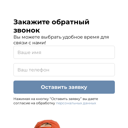
Закажите обратный
звонок
Вы можете выбрать удобное время для
связи с нами!
Оставить заявку
Нажимая на кнопку “Оставить заявку” вы даете
согласие на обработку
персональных данных