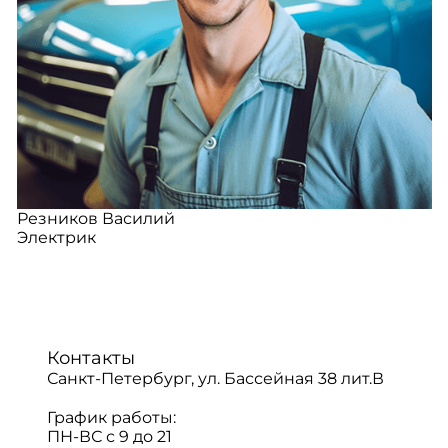
Резников Василий
Электрик
Контакты
Санкт-Петербург, ул. Бассейная 38 лит.В
График работы:
ПН-ВС с 9 до 21