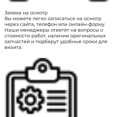
Заявка на осмотр
Вы можете легко записаться на осмотр
через сайта, телефон или онлайн-форму.
Наши менеджеры ответят на вопросы о
стоимости работ, наличии оригинальных
запчастей и подберут удобные сроки для
визита.