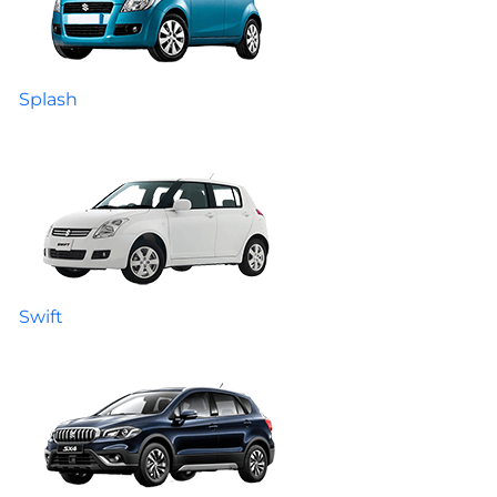
Splash
Swift