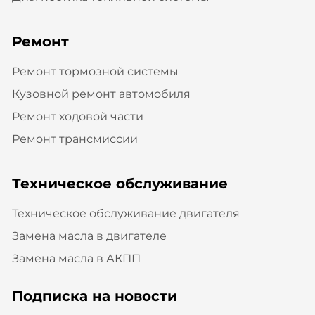
Ремонт
Ремонт тормозной системы
Кузовной ремонт автомобиля
Ремонт ходовой части
Ремонт трансмиссии
Техническое обслуживание
Техническое обслуживание двигателя
Замена масла в двигателе
Замена масла в АКПП
Подписка на новости