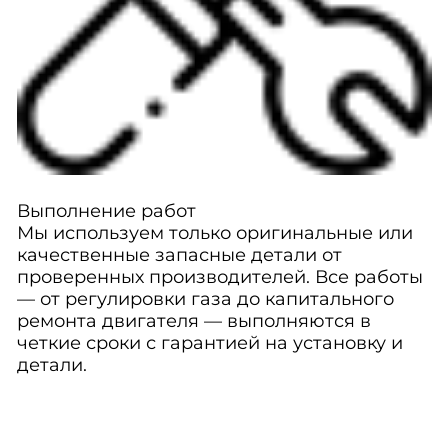
Выполнение работ
Мы используем только оригинальные или
качественные запасные детали от
проверенных производителей. Все работы
— от регулировки газа до капитального
ремонта двигателя — выполняются в
четкие сроки с гарантией на установку и
детали.