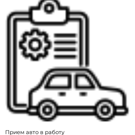
Прием авто в работу