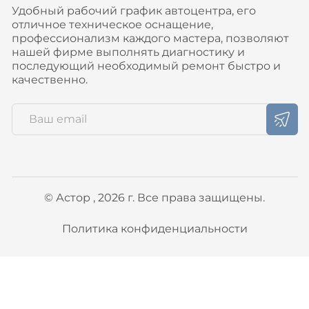
Удобный рабочий график автоцентра, его
отличное техническое оснащение,
профессионализм каждого мастера, позволяют
нашей фирме выполнять диагностику и
последующий необходимый ремонт быстро и
качественно.
© Астор , 2026 г. Все права защищены.
Политика конфиденциальности