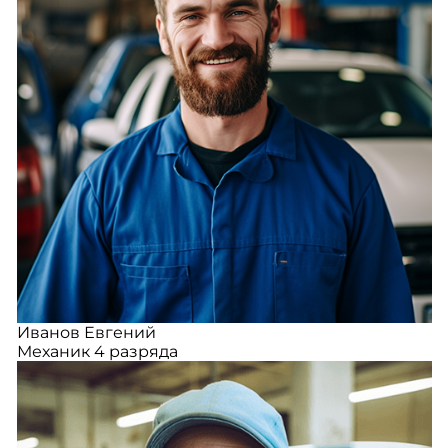
Иванов Евгений
Механик 4 разряда