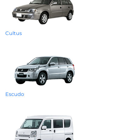
Cultus
Escudo