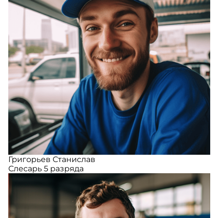
Григорьев Станислав
Слесарь 5 разряда