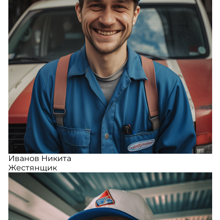
Иванов Никита
Жестянщик