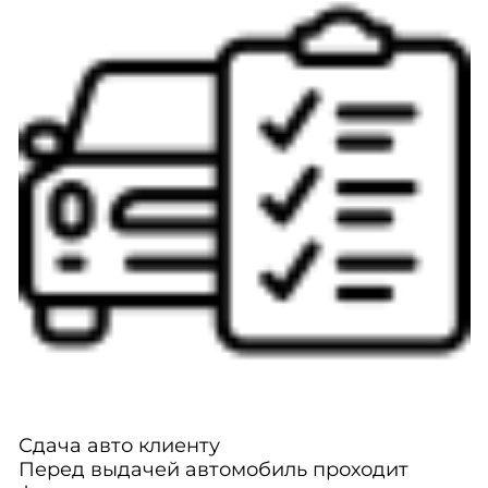
Сдача авто клиенту
Перед выдачей автомобиль проходит