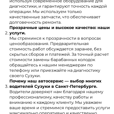
используя современное оборудование для
диагностики, и гарантируют точность каждой
операции. Мы используем только
качественные запчасти, что обеспечивает
долговечность ремонта.
Прозрачные цены и высокое качество: наши
услуги.
Мы стремимся к прозрачности в вопросах
ценообразования. Предварительная
стоимость работ обсуждается заранее, без
скрытых сборов и платежей. За точный расчет
стоимости замены барабанных колодок
обращайтесь к нашим менеджерам по
телефону или приезжайте на диагностику
своего Сузуки.
Почему наш автосервис — выбор многих
водителей Сузуки в Санкт-Петербурге.
Водители доверяют нам благодаря нашему
профессионализму, качеству работы и
вниманию к каждому клиенту. Мы уважаем
ваше время и стремимся предоставить услуги
максимально оперативно и качественно.