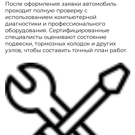
После оформления заявки автомобиль
проходит полную проверку с
использованием компьютерной
диагностики и профессионального
оборудования. Сертифицированные
специалисты оценивают состояние
подвески, тормозных колодок и других
узлов, чтобы составить точный план работ.