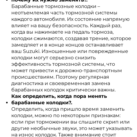
Барабанные тормозные колодки –
неотъемлемая часть тормозной системы
каждого автомобиля. Их состояние напрямую
влияет на вашу безопасность. Каждый раз,
когда вы нажимаете на педаль тормоза,
колодки сжимаются, создавая трение, которое
замедляет и в конце концов останавливает
ваш Suzuki. Изношенные или поврежденные
колодки могут серьезно снизить
эффективность тормозной системы, что
может привести к дорожно-транспортным
происшествиям. Поэтому регулярная
диагностика и своевременная замена
барабанных колодок критически важны.
Как определить, когда пора менять
барабанные колодки?.
Определить, когда пришло время заменить
колодки, можно по некоторым признакам:
если при торможении вы слышите скрип или
другие необычные звуки, это может указывать
на износ колодок. Также внимание стоит