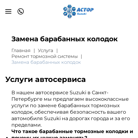
Замена барабанных колодок
Главная
Услуга
Ремонт тормозной системы
Замена барабанных колодок
Услуги автосервиса
В нашем автосервисе Suzuki в Санкт-
Петербурге мы предлагаем высококлассные
услуги по замене барабанных тормозных
колодок, обеспечивая безопасность вашего
автомобиля Suzuki на дорогах города и за его
пределами.
Что такое барабанные тормозные колодки и
почему их нужно заменять?.