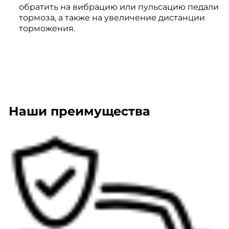
обратить на вибрацию или пульсацию педали
тормоза, а также на увеличение дистанции
торможения.
Наши преимущества