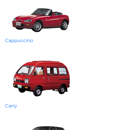
Cappuccino
Carry