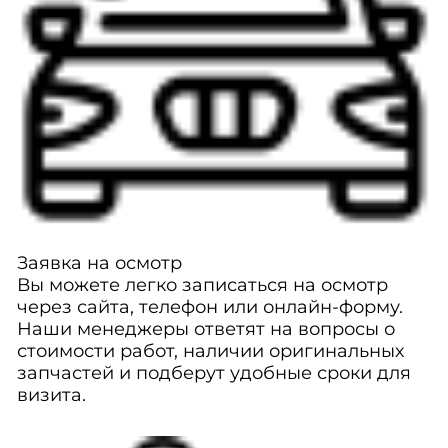
Заявка на осмотр
Вы можете легко записаться на осмотр
через сайта, телефон или онлайн-форму.
Наши менеджеры ответят на вопросы о
стоимости работ, наличии оригинальных
запчастей и подберут удобные сроки для
визита.