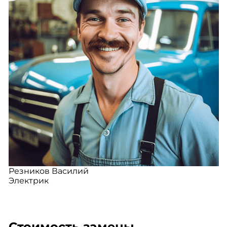
Резников Василий
Электрик
Стоимость замены