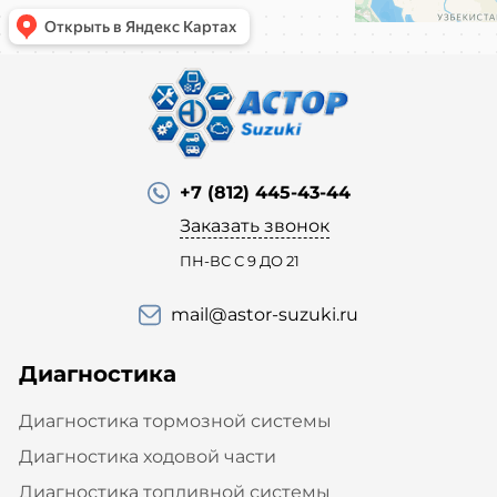
+7 (812) 445-43-44
Заказать звонок
ПН-ВС С 9 ДО 21
mail@astor-suzuki.ru
Диагностика
Диагностика тормозной системы
Диагностика ходовой части
Диагностика топливной системы