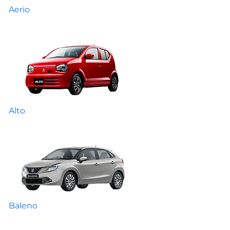
Aerio
Alto
Baleno