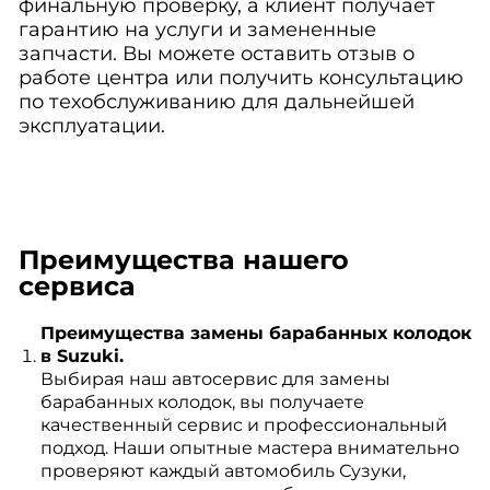
финальную проверку, а клиент получает
гарантию на услуги и замененные
запчасти. Вы можете оставить отзыв о
работе центра или получить консультацию
по техобслуживанию для дальнейшей
эксплуатации.
Преимущества нашего
сервиса
Преимущества замены барабанных колодок
в Suzuki.
Выбирая наш автосервис для замены
барабанных колодок, вы получаете
качественный сервис и профессиональный
подход. Наши опытные мастера внимательно
проверяют каждый автомобиль Сузуки,