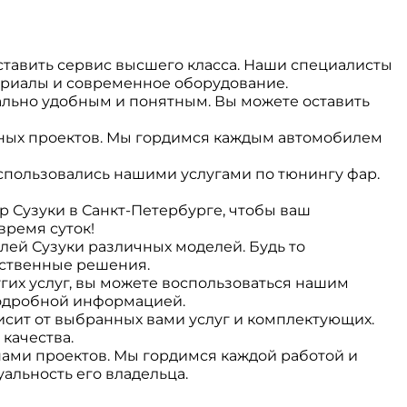
тавить сервис высшего класса. Наши специалисты
ериалы и современное оборудование.
льно удобным и понятным. Вы можете оставить
ных проектов. Мы гордимся каждым автомобилем
спользовались нашими услугами по тюнингу фар.
тр Сузуки в Санкт-Петербурге, чтобы ваш
время суток!
ей Сузуки различных моделей. Будь то
ественные решения.
гих услуг, вы можете воспользоваться нашим
 подробной информацией.
сит от выбранных вами услуг и комплектующих.
качества.
ами проектов. Мы гордимся каждой работой и
альность его владельца.