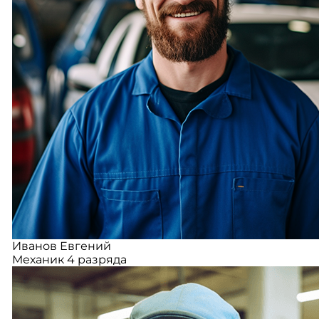
Иванов Евгений
Механик 4 разряда