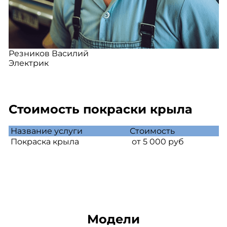
Резников Василий
Электрик
Стоимость покраски крыла
Название услуги
Стоимость
Покраска крыла
от 5 000 руб
Модели