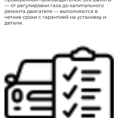
— от регулировки газа до капитального
ремонта двигателя — выполняются в
четкие сроки с гарантией на установку и
детали.