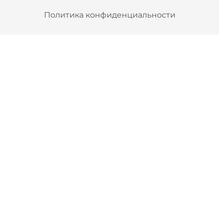
Политика конфиденциальности