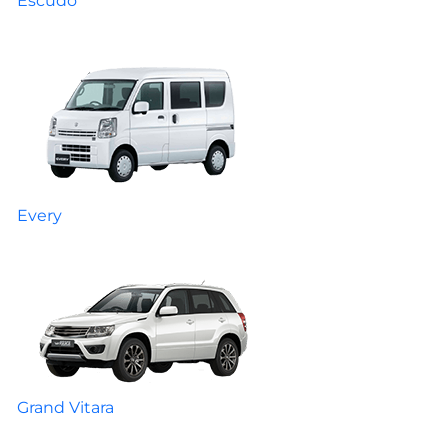
Escudo
Every
Grand Vitara