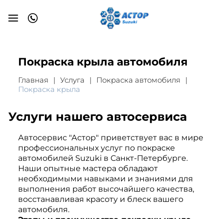
Покраска крыла автомобиля
Главная
Услуга
Покраска автомобиля
Покраска крыла
Услуги нашего автосервиса
Автосервис "Астор" приветствует вас в мире
профессиональных услуг по покраске
автомобилей Suzuki в Санкт-Петербурге.
Наши опытные мастера обладают
необходимыми навыками и знаниями для
выполнения работ высочайшего качества,
восстанавливая красоту и блеск вашего
автомобиля.