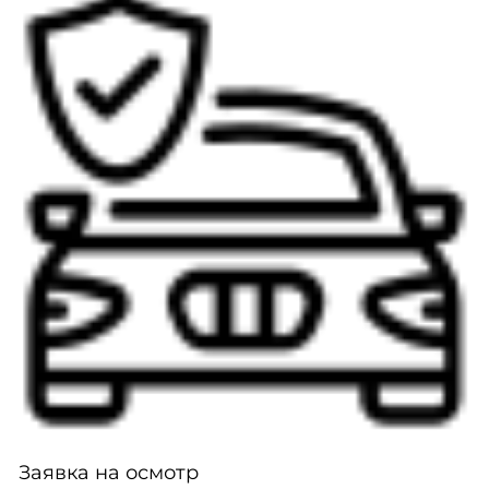
Заявка на осмотр