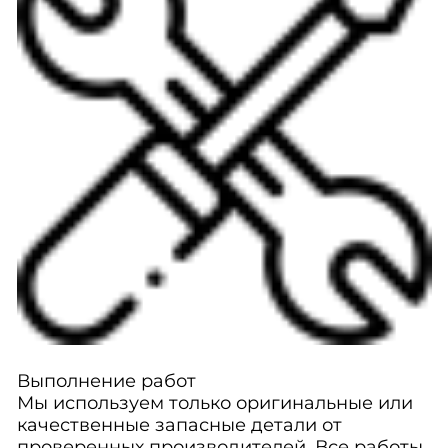
Выполнение работ
Мы используем только оригинальные или
качественные запасные детали от
проверенных производителей. Все работы