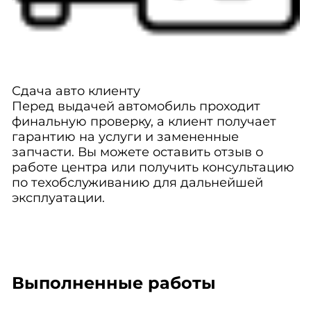
Сдача авто клиенту
Перед выдачей автомобиль проходит
финальную проверку, а клиент получает
гарантию на услуги и замененные
запчасти. Вы можете оставить отзыв о
работе центра или получить консультацию
по техобслуживанию для дальнейшей
эксплуатации.
Выполненные работы