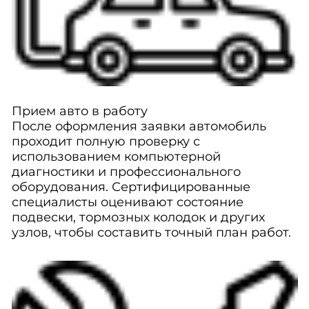
Прием авто в работу
После оформления заявки автомобиль
проходит полную проверку с
использованием компьютерной
диагностики и профессионального
оборудования. Сертифицированные
специалисты оценивают состояние
подвески, тормозных колодок и других
узлов, чтобы составить точный план работ.