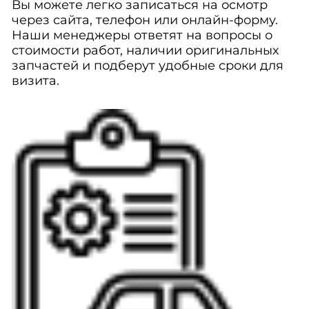
Вы можете легко записаться на осмотр
через сайта, телефон или онлайн-форму.
Наши менеджеры ответят на вопросы о
стоимости работ, наличии оригинальных
запчастей и подберут удобные сроки для
визита.