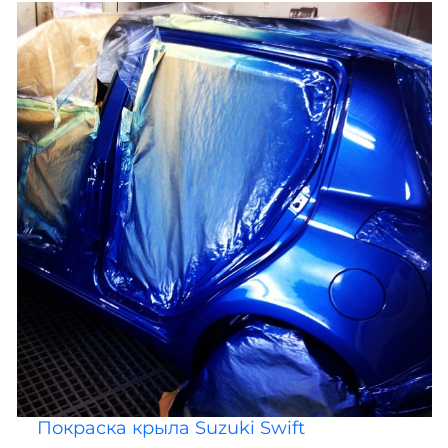
Покраска крыла Suzuki Swift