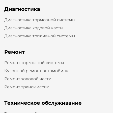
Диагностика
Диагностика тормозной системы
Диагностика ходовой части
Диагностика топливной системы
Ремонт
Ремонт тормозной системы
Кузовной ремонт автомобиля
Ремонт ходовой части
Ремонт трансмиссии
Техническое обслуживание