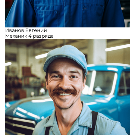
Иванов Евгений
Механик 4 разряда