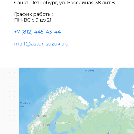
Санкт-Петербург, ул. Бассейная 38 лит.В
График работы:
ПН-ВС с 9 до 21
+7 (812) 445-43-44
mail@astor-suzuki.ru