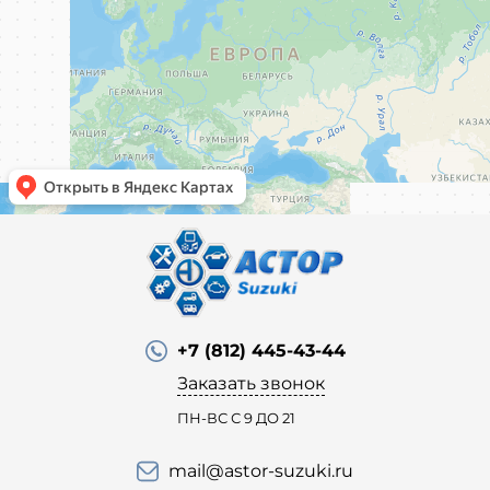
+7 (812) 445-43-44
Заказать звонок
ПН-ВС С 9 ДО 21
mail@astor-suzuki.ru