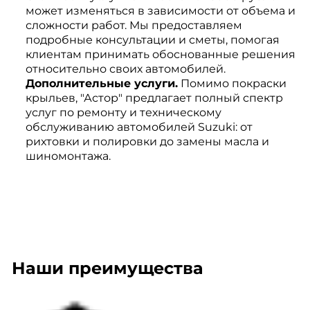
может изменяться в зависимости от объема и
сложности работ. Мы предоставляем
подробные консультации и сметы, помогая
клиентам принимать обоснованные решения
относительно своих автомобилей.
Дополнительные услуги.
Помимо покраски
крыльев, "Астор" предлагает полный спектр
услуг по ремонту и техническому
обслуживанию автомобилей Suzuki: от
рихтовки и полировки до замены масла и
шиномонтажа.
Наши преимущества