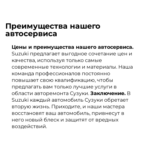
Преимущества нашего
автосервиса
Цены и преимущества нашего автосервиса.
Suzuki предлагает выгодное сочетание цен и
качества, используя только самые
современные технологии и материалы. Наша
команда профессионалов постоянно
повышает свою квалификацию, чтобы
предлагать вам только лучшие услуги в
области авторемонта Сузуки.
Заключение.
В
Suzuki каждый автомобиль Сузуки обретает
вторую жизнь. Приходите, и наши мастера
восстановят ваш автомобиль, привнесут в
него новый блеск и защитят от вредных
воздействий.