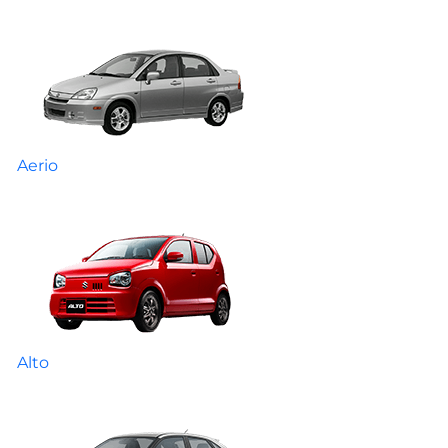
Aerio
Alto