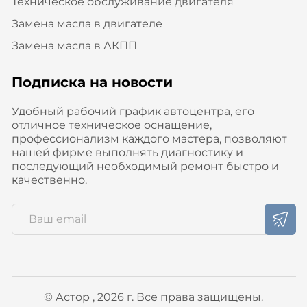
Техническое обслуживание двигателя
Замена масла в двигателе
Замена масла в АКПП
Подписка на новости
Удобный рабочий график автоцентра, его
отличное техническое оснащение,
профессионализм каждого мастера, позволяют
нашей фирме выполнять диагностику и
последующий необходимый ремонт быстро и
качественно.
© Астор , 2026 г. Все права защищены.