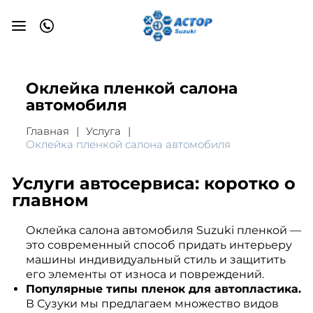
Оклейка пленкой салона
автомобиля
Главная
Услуга
Оклейка пленкой салона автомобиля
Услуги автосервиса: коротко о
главном
Оклейка салона автомобиля Suzuki пленкой —
это современный способ придать интерьеру
машины индивидуальный стиль и защитить
его элементы от износа и повреждений.
Популярные типы пленок для автопластика.
В Сузуки мы предлагаем множество видов