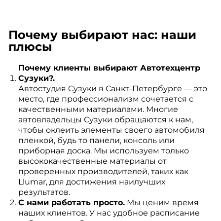
Почему выбирают нас: наши
плюсы
Почему клиенты выбирают Автотехцентр
Сузуки?.
Автостудия Сузуки в Санкт-Петербурге — это
место, где профессионализм сочетается с
качественными материалами. Многие
автовладельцы Сузуки обращаются к нам,
чтобы оклеить элементы своего автомобиля
пленкой, будь то панели, консоль или
приборная доска. Мы используем только
высококачественные материалы от
проверенных производителей, таких как
Llumar, для достижения наилучших
результатов.
С нами работать просто.
Мы ценим время
наших клиентов. У нас удобное расписание