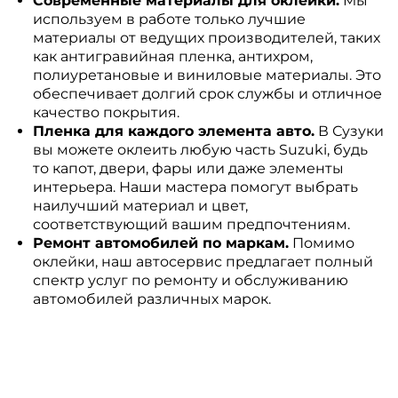
Современные материалы для оклейки.
Мы
используем в работе только лучшие
материалы от ведущих производителей, таких
как антигравийная пленка, антихром,
полиуретановые и виниловые материалы. Это
обеспечивает долгий срок службы и отличное
качество покрытия.
Пленка для каждого элемента авто.
В Сузуки
вы можете оклеить любую часть Suzuki, будь
то капот, двери, фары или даже элементы
интерьера. Наши мастера помогут выбрать
наилучший материал и цвет,
соответствующий вашим предпочтениям.
Ремонт автомобилей по маркам.
Помимо
оклейки, наш автосервис предлагает полный
спектр услуг по ремонту и обслуживанию
автомобилей различных марок.