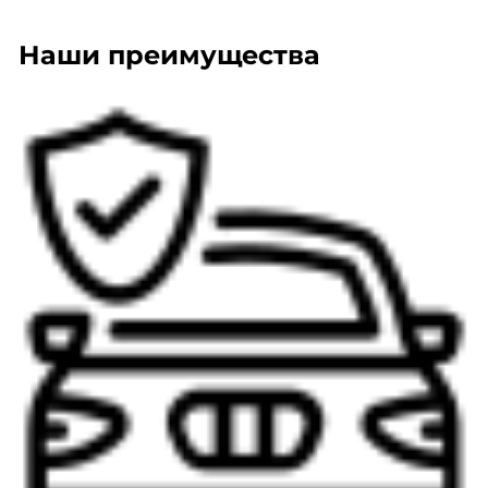
Наши преимущества