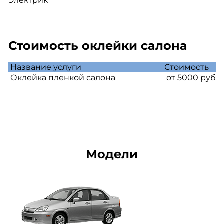
Электрик
Стоимость оклейки салона
Название услуги
Стоимость
Оклейка пленкой салона
от 5000 руб
Модели