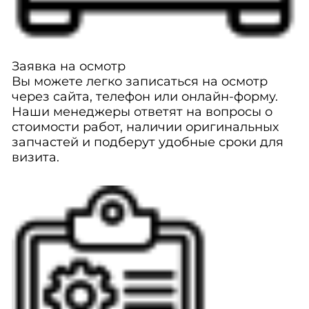
Заявка на осмотр
Вы можете легко записаться на осмотр
через сайта, телефон или онлайн-форму.
Наши менеджеры ответят на вопросы о
стоимости работ, наличии оригинальных
запчастей и подберут удобные сроки для
визита.