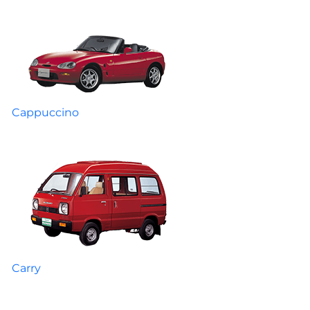
Cappuccino
Carry