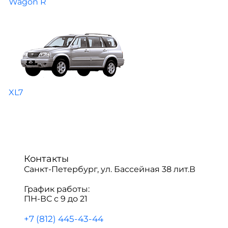
Wagon R
XL7
Контакты
Санкт-Петербург, ул. Бассейная 38 лит.В
График работы:
ПН-ВС с 9 до 21
+7 (812) 445-43-44