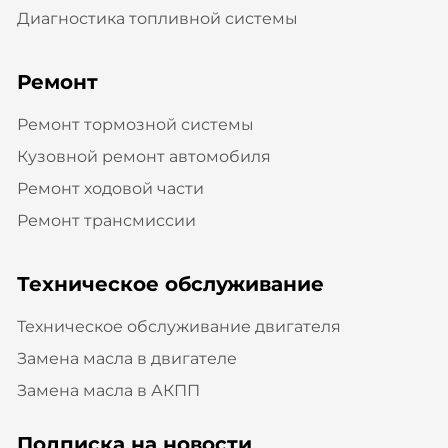
Диагностика топливной системы
Ремонт
Ремонт тормозной системы
Кузовной ремонт автомобиля
Ремонт ходовой части
Ремонт трансмиссии
Техническое обслуживание
Техническое обслуживание двигателя
Замена масла в двигателе
Замена масла в АКПП
Подписка на новости