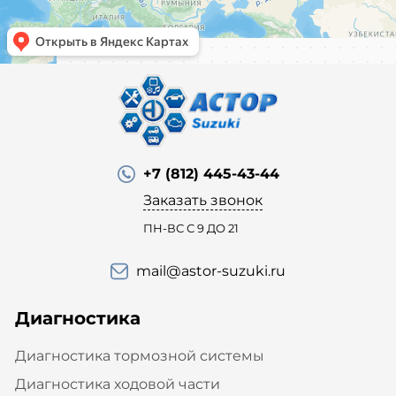
+7 (812) 445-43-44
Заказать звонок
ПН-ВС С 9 ДО 21
mail@astor-suzuki.ru
Диагностика
Диагностика тормозной системы
Диагностика ходовой части