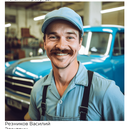
Резников Василий