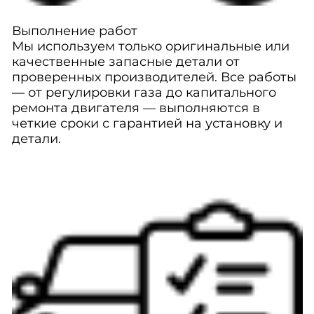
Выполнение работ
Мы используем только оригинальные или
качественные запасные детали от
проверенных производителей. Все работы
— от регулировки газа до капитального
ремонта двигателя — выполняются в
четкие сроки с гарантией на установку и
детали.