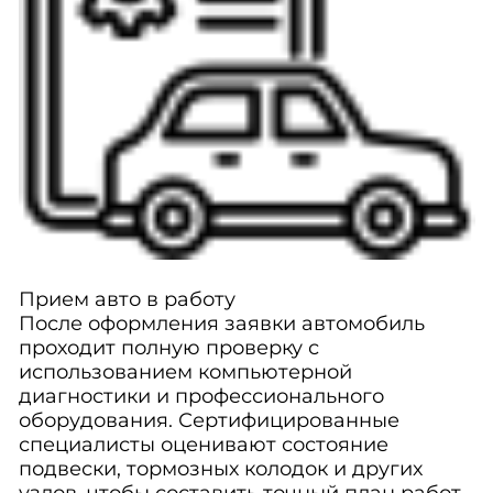
Прием авто в работу
После оформления заявки автомобиль
проходит полную проверку с
использованием компьютерной
диагностики и профессионального
оборудования. Сертифицированные
специалисты оценивают состояние
подвески, тормозных колодок и других