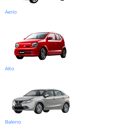
Aerio
Alto
Baleno