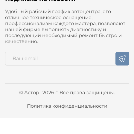
Удобный рабочий график автоцентра, его
отличное техническое оснащение,
профессионализм каждого мастера, позволяют
нашей фирме выполнять диагностику и
последующий необходимый ремонт быстро и
качественно.
© Астор , 2026 г. Все права защищены.
Политика конфиденциальности