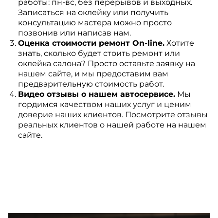
работы: пн-вс, без перерывов и выходных.
Записаться на оклейку или получить
консультацию мастера можно просто
позвонив или написав нам.
Оценка стоимости ремонт On-line.
Хотите
знать, сколько будет стоить ремонт или
оклейка салона? Просто оставьте заявку на
нашем сайте, и мы предоставим вам
предварительную стоимость работ.
Видео отзывы о нашем автосервисе.
Мы
гордимся качеством наших услуг и ценим
доверие наших клиентов. Посмотрите отзывы
реальных клиентов о нашей работе на нашем
сайте.