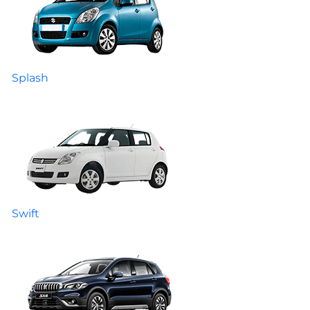
Splash
Swift