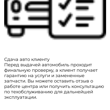
Сдача авто клиенту
Перед выдачей автомобиль проходит
финальную проверку, а клиент получает
гарантию на услуги и замененные
запчасти. Вы можете оставить отзыв о
работе центра или получить консультацию
по техобслуживанию для дальнейшей
эксплуатации.