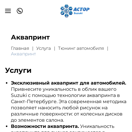
Аквапринт
Главная
Услуга
Тюнинг автомобиля
Аквапринт
Услуги
Эксклюзивный аквапринт для автомобилей.
Привнесите уникальность в облик вашего
Suzuki с помощью технологии аквапринта в
Санкт-Петербурге. Эта современная методика
позволяет наносить любой рисунок на
различные поверхности: от колесных дисков
до элементов салона.
Возможности аквапринта.
Уникальность