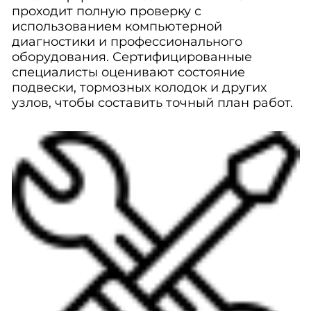
проходит полную проверку с
использованием компьютерной
диагностики и профессионального
оборудования. Сертифицированные
специалисты оценивают состояние
подвески, тормозных колодок и других
узлов, чтобы составить точный план работ.