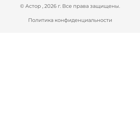
© Астор , 2026 г. Все права защищены.
Политика конфиденциальности