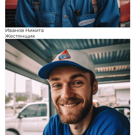
Иванов Никита
Жестянщик