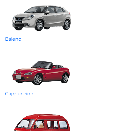
Baleno
Cappuccino