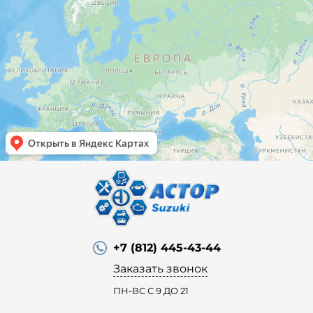
+7 (812) 445-43-44
Заказать звонок
ПН-ВС С 9 ДО 21