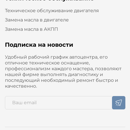
Техническое обслуживание двигателя
Замена масла в двигателе
Замена масла в АКПП
Подписка на новости
Удобный рабочий график автоцентра, его
отличное техническое оснащение,
профессионализм каждого мастера, позволяют
нашей фирме выполнять диагностику и
последующий необходимый ремонт быстро и
качественно.