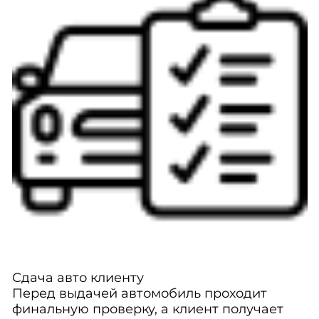
Сдача авто клиенту
Перед выдачей автомобиль проходит
финальную проверку, а клиент получает