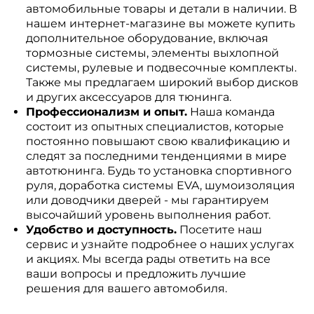
автомобильные товары и детали в наличии. В
нашем интернет-магазине вы можете купить
дополнительное оборудование, включая
тормозные системы, элементы выхлопной
системы, рулевые и подвесочные комплекты.
Также мы предлагаем широкий выбор дисков
и других аксессуаров для тюнинга.
Профессионализм и опыт.
Наша команда
состоит из опытных специалистов, которые
постоянно повышают свою квалификацию и
следят за последними тенденциями в мире
автотюнинга. Будь то установка спортивного
руля, доработка системы EVA, шумоизоляция
или доводчики дверей - мы гарантируем
высочайший уровень выполнения работ.
Удобство и доступность.
Посетите наш
сервис и узнайте подробнее о наших услугах
и акциях. Мы всегда рады ответить на все
ваши вопросы и предложить лучшие
решения для вашего автомобиля.