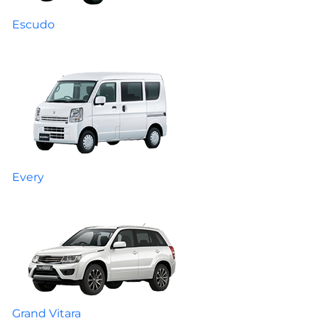
Escudo
Every
Grand Vitara