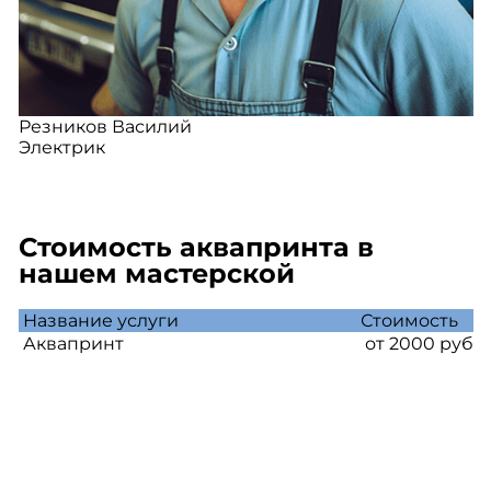
Резников Василий
Электрик
Стоимость аквапринта в
нашем мастерской
Название услуги
Стоимость
Аквапринт
от 2000 руб