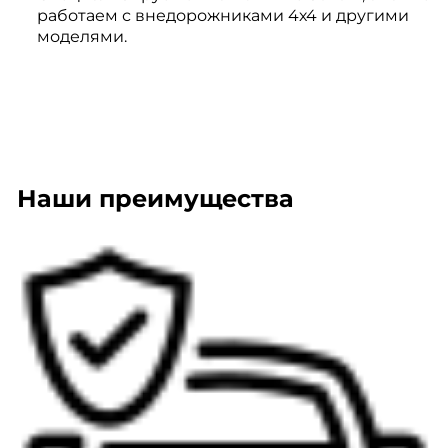
работаем с внедорожниками 4х4 и другими
моделями.
Наши преимущества