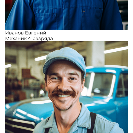
Иванов Евгений
Механик 4 разряда