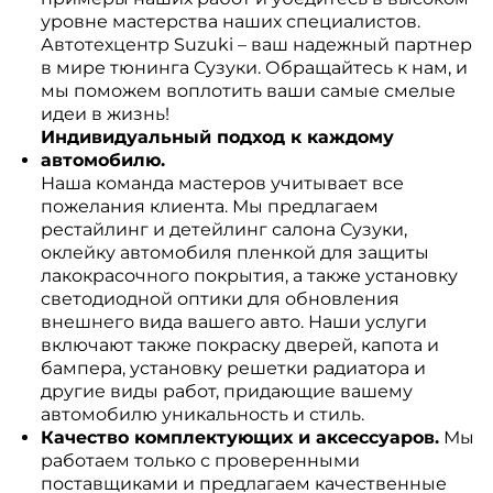
уровне мастерства наших специалистов.
Автотехцентр Suzuki – ваш надежный партнер
в мире тюнинга Сузуки. Обращайтесь к нам, и
мы поможем воплотить ваши самые смелые
идеи в жизнь!
Индивидуальный подход к каждому
автомобилю.
Наша команда мастеров учитывает все
пожелания клиента. Мы предлагаем
рестайлинг и детейлинг салона Сузуки,
оклейку автомобиля пленкой для защиты
лакокрасочного покрытия, а также установку
светодиодной оптики для обновления
внешнего вида вашего авто. Наши услуги
включают также покраску дверей, капота и
бампера, установку решетки радиатора и
другие виды работ, придающие вашему
автомобилю уникальность и стиль.
Качество комплектующих и аксессуаров.
Мы
работаем только с проверенными
поставщиками и предлагаем качественные