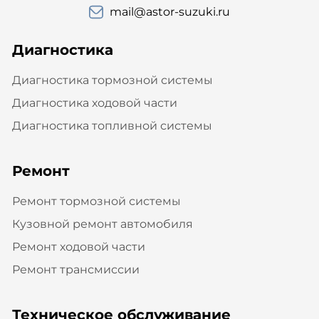
mail@astor-suzuki.ru
Диагностика
Диагностика тормозной системы
Диагностика ходовой части
Диагностика топливной системы
Ремонт
Ремонт тормозной системы
Кузовной ремонт автомобиля
Ремонт ходовой части
Ремонт трансмиссии
Техническое обслуживание