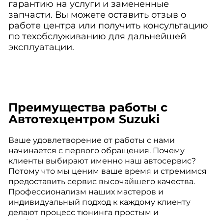
гарантию на услуги и замененные
запчасти. Вы можете оставить отзыв о
работе центра или получить консультацию
по техобслуживанию для дальнейшей
эксплуатации.
Преимущества работы с
Автотехцентром Suzuki
Ваше удовлетворение от работы с нами
начинается с первого обращения. Почему
клиенты выбирают именно наш автосервис?
Потому что мы ценим ваше время и стремимся
предоставить сервис высочайшего качества.
Профессионализм наших мастеров и
индивидуальный подход к каждому клиенту
делают процесс тюнинга простым и