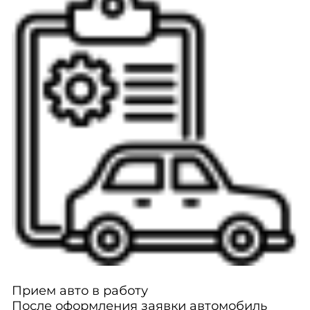
Прием авто в работу
После оформления заявки автомобиль