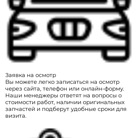
Заявка на осмотр
Вы можете легко записаться на осмотр
через сайта, телефон или онлайн-форму.
Наши менеджеры ответят на вопросы о
стоимости работ, наличии оригинальных
запчастей и подберут удобные сроки для
визита.