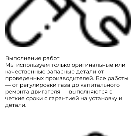
Выполнение работ
Мы используем только оригинальные или
качественные запасные детали от
проверенных производителей. Все работы
— от регулировки газа до капитального
ремонта двигателя — выполняются в
четкие сроки с гарантией на установку и
детали.