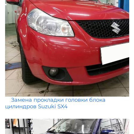
Замена прокладки головки блока
цилиндров Suzuki SX4