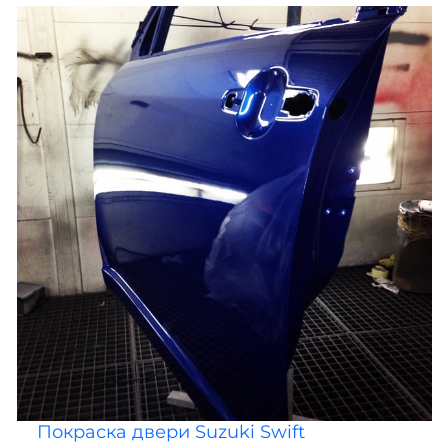
Покраска двери Suzuki Swift