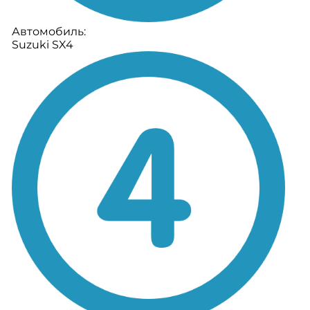
Автомобиль:
Suzuki SX4