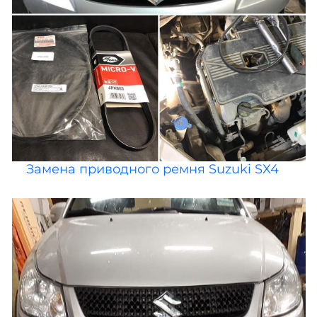
Замена приводного ремня Suzuki SX4