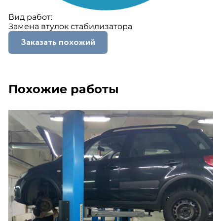
Вид работ:
Замена втулок стабилизатора
Заказать похожий
Похожие работы