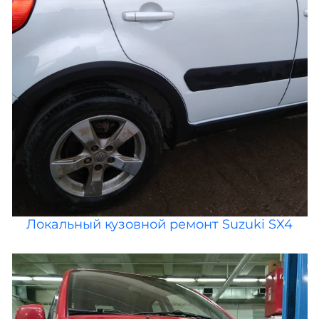
Локальный кузовной ремонт Suzuki SX4