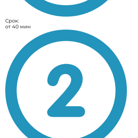
Срок:
от 40 мин