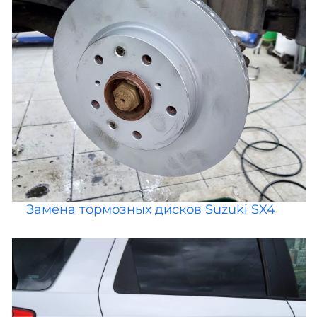
Замена тормозных дисков Suzuki SX4