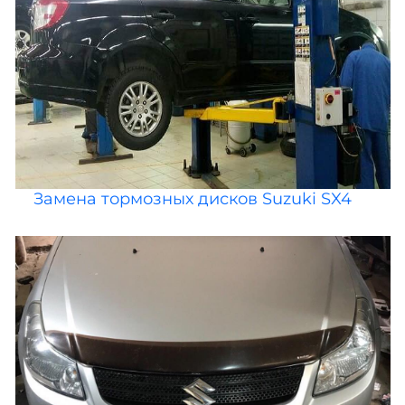
Замена тормозных дисков Suzuki SX4