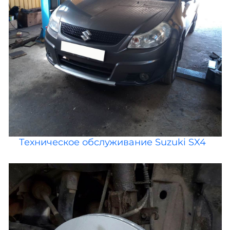
Техническое обслуживание Suzuki SX4