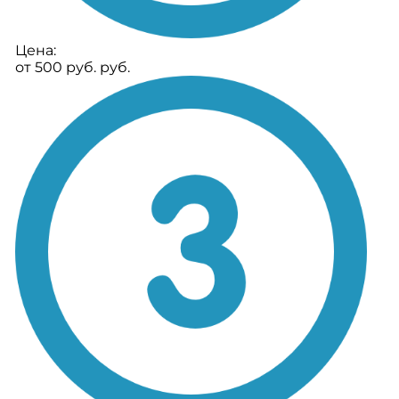
Цена:
от 500 руб. руб.