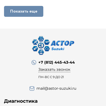
Показать еще
+7 (812) 445-43-44
Заказать звонок
ПН-ВС С 9 ДО 21
mail@astor-suzuki.ru
Диагностика