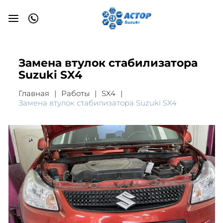
Замена втулок стабилизатора
Suzuki SX4
Главная
Работы
SX4
Замена втулок стабилизатора Suzuki SX4