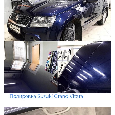
Полировка Suzuki Grand Vitara