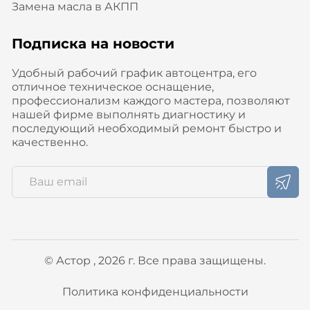
Замена масла в АКПП
Подписка на новости
Удобный рабочий график автоцентра, его
отличное техническое оснащение,
профессионализм каждого мастера, позволяют
нашей фирме выполнять диагностику и
последующий необходимый ремонт быстро и
качественно.
© Астор , 2026 г. Все права защищены.
Политика конфиденциальности