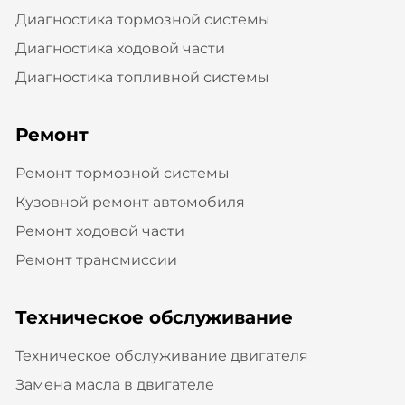
Диагностика тормозной системы
Диагностика ходовой части
Диагностика топливной системы
Ремонт
Ремонт тормозной системы
Кузовной ремонт автомобиля
Ремонт ходовой части
Ремонт трансмиссии
Техническое обслуживание
Техническое обслуживание двигателя
Замена масла в двигателе