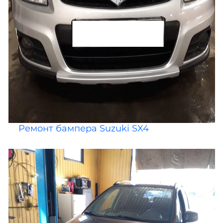
Ремонт бампера Suzuki SX4