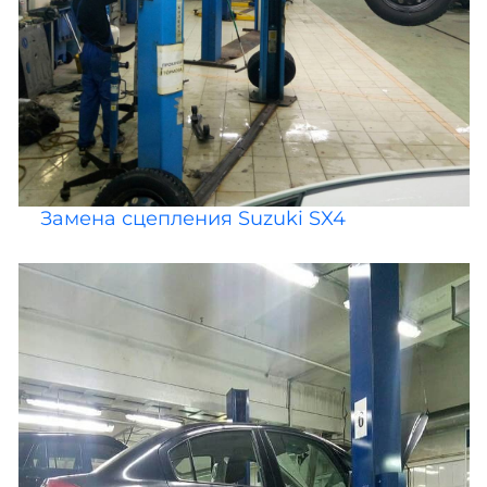
Замена сцепления Suzuki SX4